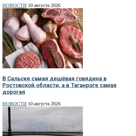
НОВОСТИ
10 августа 2026
В Сальске самая дешёвая говядина в
Ростовской области, а в Таганроге самая
дорогая
НОВОСТИ
10 августа 2026