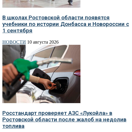
В школах Ростовской области появятся
учебники по истории Донбасса и Новороссии с
1 сентября
НОВОСТИ
10 августа 2026
Росстандарт проверяет АЗС «Лукойла» в
Ростовской области после жалоб на недолив
топлива