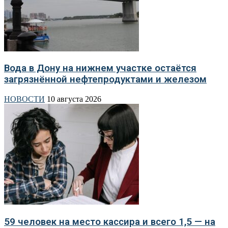
Вода в Дону на нижнем участке остаётся
загрязнённой нефтепродуктами и железом
НОВОСТИ
10 августа 2026
59 человек на место кассира и всего 1,5 — на