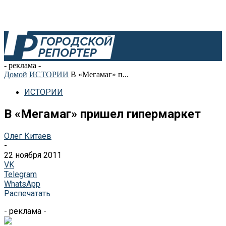
- реклама -
Домой
ИСТОРИИ
В «Мегамаг» п...
ИСТОРИИ
В «Мегамаг» пришел гипермаркет
Олег Китаев
-
22 ноября 2011
VK
Telegram
WhatsApp
Распечатать
- реклама -