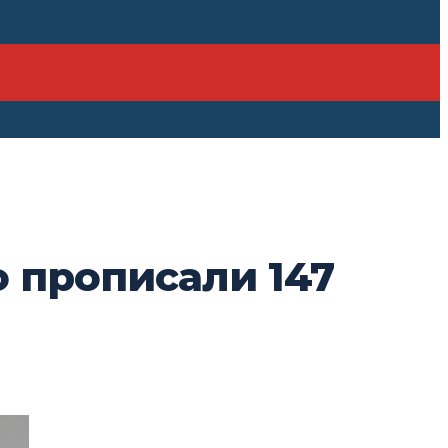
о прописали 147