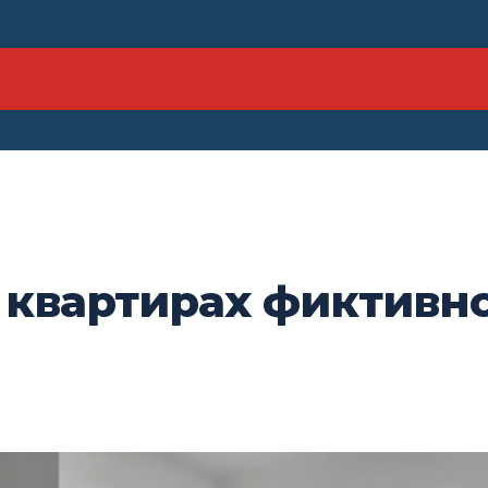
 квартирах фиктивн