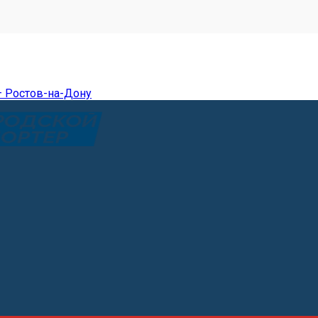
— Ростов-на-Дону