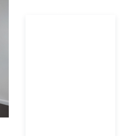
ПОСЛЕДНИЕ НОВОСТИ