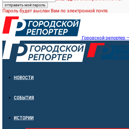
Пароль будет выслан Вам по электронной почте.
Городской репортер 
НОВОСТИ
СОБЫТИЯ
ИСТОРИИ