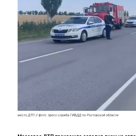
место ДТП // фото: пресс-служба ГИБДД по Ростовской области