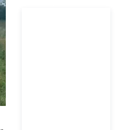
ПОСЛЕДНИЕ НОВОСТИ