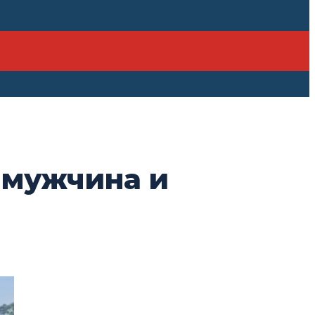
 мужчина и