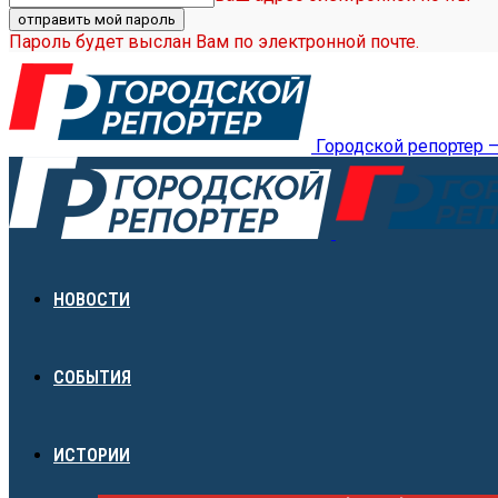
Пароль будет выслан Вам по электронной почте.
Городской репортер 
НОВОСТИ
СОБЫТИЯ
ИСТОРИИ