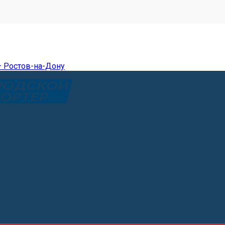
— Ростов-на-Дону