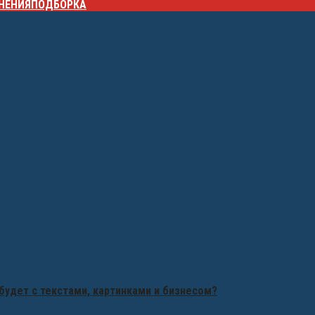
НЕНИЯ
ПОДБОРКА
будет с текстами, картинками и бизнесом?