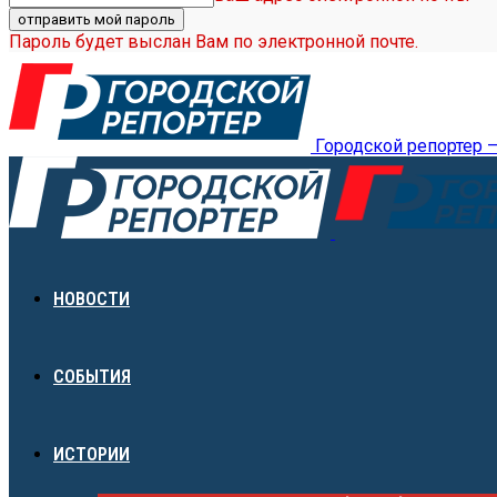
Пароль будет выслан Вам по электронной почте.
Городской репортер 
НОВОСТИ
СОБЫТИЯ
ИСТОРИИ