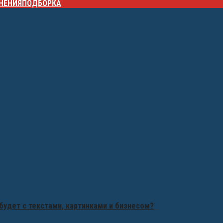
НЕНИЯ
ПОДБОРКА
будет с текстами, картинками и бизнесом?