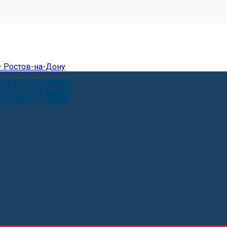
— Ростов-на-Дону