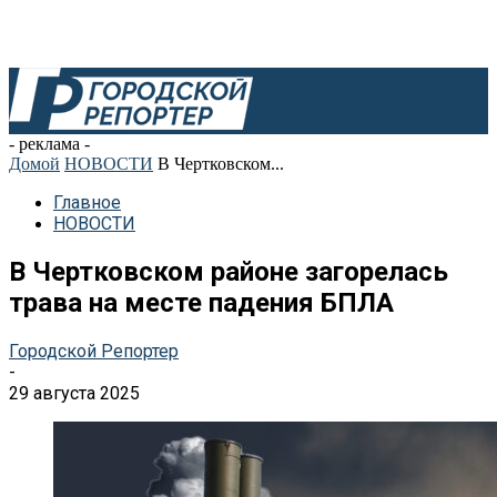
- реклама -
Домой
НОВОСТИ
В Чертковском...
Главное
НОВОСТИ
В Чертковском районе загорелась
трава на месте падения БПЛА
Городской Репортер
-
29 августа 2025