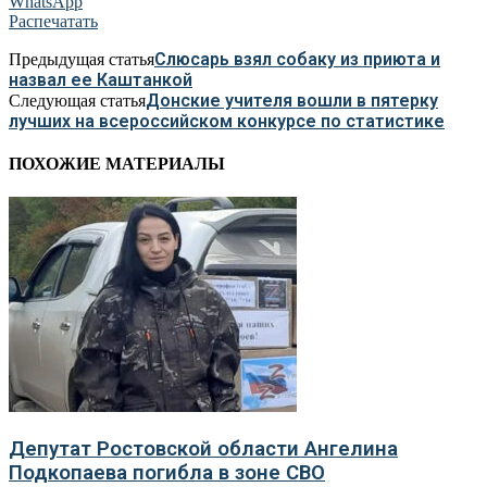
WhatsApp
Распечатать
Слюсарь взял собаку из приюта и
Предыдущая статья
назвал ее Каштанкой
Донские учителя вошли в пятерку
Следующая статья
лучших на всероссийском конкурсе по статистике
ПОХОЖИЕ МАТЕРИАЛЫ
Депутат Ростовской области Ангелина
Подкопаева погибла в зоне СВО