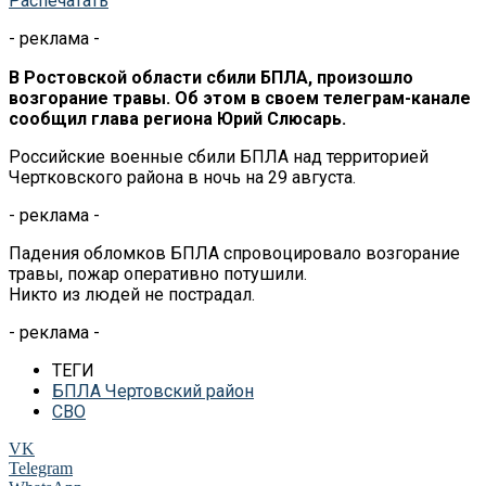
Распечатать
- реклама -
В Ростовской области сбили БПЛА, произошло
возгорание травы. Об этом в своем телеграм-канале
сообщил глава региона Юрий Слюсарь.
Российские военные сбили БПЛА над территорией
Чертковского района в ночь на 29 августа.
- реклама -
Падения обломков БПЛА спровоцировало возгорание
травы, пожар оперативно потушили.
Никто из людей не пострадал.
- реклама -
ТЕГИ
БПЛА Чертовский район
СВО
VK
Telegram