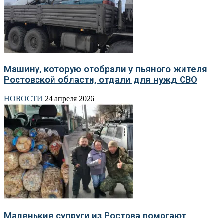
Машину, которую отобрали у пьяного жителя
Ростовской области, отдали для нужд СВО
НОВОСТИ
24 апреля 2026
Маленькие супруги из Ростова помогают