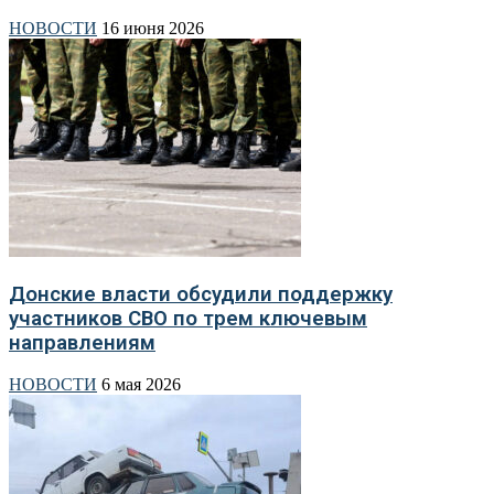
НОВОСТИ
16 июня 2026
Донские власти обсудили поддержку
участников СВО по трем ключевым
направлениям
НОВОСТИ
6 мая 2026