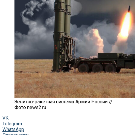
Зенитно-ракетная система Армии России //
Фото news2.ru
VK
Telegram
WhatsApp