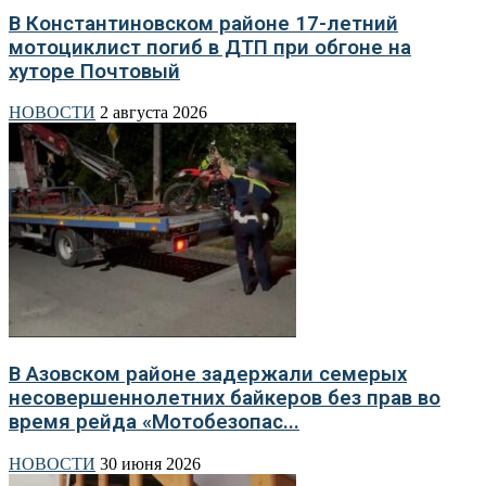
В Константиновском районе 17-летний
мотоциклист погиб в ДТП при обгоне на
хуторе Почтовый
НОВОСТИ
2 августа 2026
В Азовском районе задержали семерых
несовершеннолетних байкеров без прав во
время рейда «Мотобезопас...
НОВОСТИ
30 июня 2026