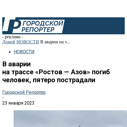
- реклама -
Домой
НОВОСТИ
В аварии на т...
НОВОСТИ
В аварии
на трассе «Ростов — Азов» погиб
человек, пятеро пострадали
Городской Репортер
-
23 января 2023