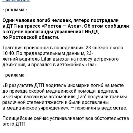
- реклама -
Один человек погиб человек, пятеро пострадали
в ДТП на трассе «Ростов — Азов». Об этом сообщили
в отделе пропаганды управления ГИБДД
по Ростовской области.
Трагедия произошла в понедельник, 23 января, около
10:40. По предварительным данным, 23-
летний водитель Lifan выехал на полосу встречного
движения, и врезался в автомобиль «Газ».
- реклама -
«В результате ДТП водитель иномарки погиб на месте
до приезда скорой медицинской помощи, водитель
и четыре пассажира автомобиля „Газ“ получили травмы
различной степени тяжести и были доставлены
в медицинское учреждение», — пояснили в ведомстве.
Полицейские сейчас устанавливают все обстоятельства
этого ДТП.