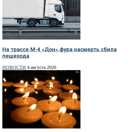
На трассе М-4 «Дон» фура насмерть сбила
пешехода
НОВОСТИ
4 августа 2026