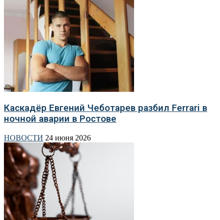
Каскадёр Евгений Чеботарев разбил Ferrari в
ночной аварии в Ростове
НОВОСТИ
24 июня 2026