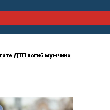
ьтате ДТП погиб мужчина