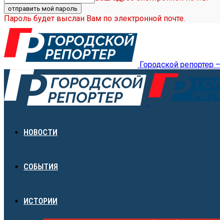
Пароль будет выслан Вам по электронной почте.
Городской репортер 
НОВОСТИ
СОБЫТИЯ
ИСТОРИИ