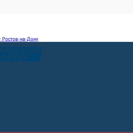
— Ростов-на-Дону