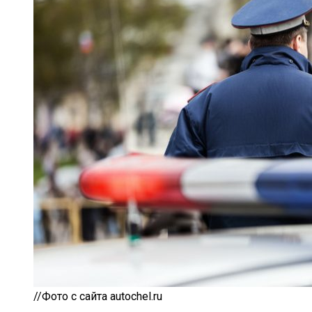
//Фото с сайта autochel.ru