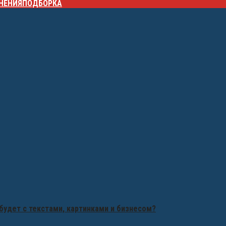
НЕНИЯ
ПОДБОРКА
будет с текстами, картинками и бизнесом?