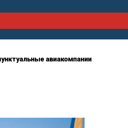
пунктуальные авиакомпании