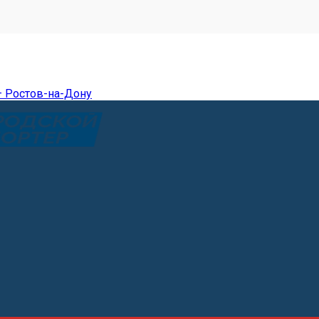
— Ростов-на-Дону