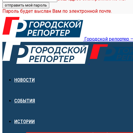
Пароль будет выслан Вам по электронной почте.
Городской репортер 
НОВОСТИ
СОБЫТИЯ
ИСТОРИИ