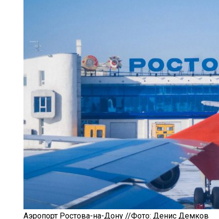
Аэропорт Ростова-на-Дону //Фото: Денис Демков