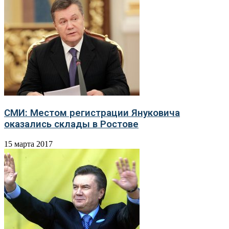
СМИ: Местом регистрации Януковича
оказались склады в Ростове
15 марта 2017