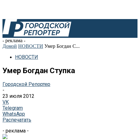
- реклама -
Домой
НОВОСТИ
Умер Богдан С...
НОВОСТИ
Умер Богдан Ступка
Городской Репортер
-
23 июля 2012
VK
Telegram
WhatsApp
Распечатать
- реклама -