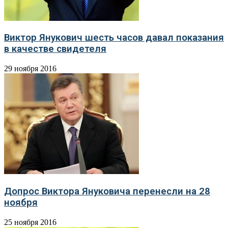
Виктор Янукович шесть часов давал показания
в качестве свидетеля
29 ноября 2016
Допрос Виктора Януковича перенесли на 28
ноября
25 ноября 2016