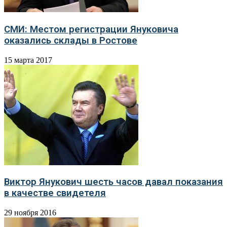
СМИ: Местом регистрации Януковича
оказались склады в Ростове
15 марта 2017
Виктор Янукович шесть часов давал показания
в качестве свидетеля
29 ноября 2016