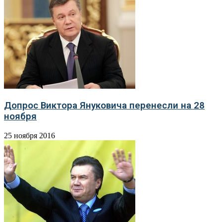
Допрос Виктора Януковича перенесли на 28
ноября
25 ноября 2016