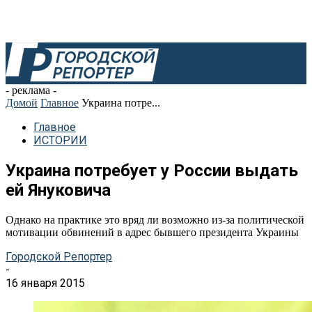
- реклама -
Домой
Главное
Украина потре...
Главное
ИСТОРИИ
Украина потребует у России выдать
ей Януковича
Однако на практике это вряд ли возможно из-за политической
мотивации обвинений в адрес бывшего президента Украины
Городской Репортер
-
16 января 2015