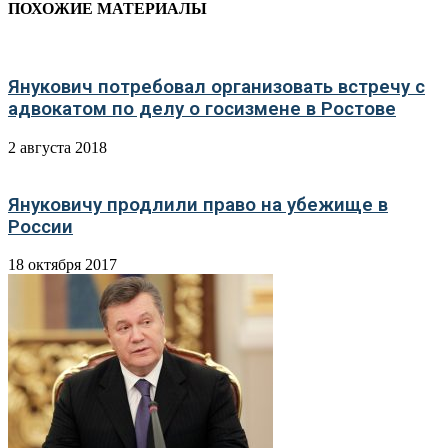
ПОХОЖИЕ МАТЕРИАЛЫ
Янукович потребовал организовать встречу с
адвокатом по делу о госизмене в Ростове
2 августа 2018
Януковичу продлили право на убежище в
России
18 октября 2017