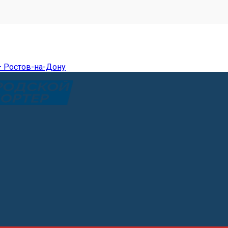
— Ростов-на-Дону