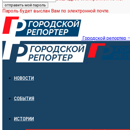
Пароль будет выслан Вам по электронной почте.
Городской репортер 
НОВОСТИ
СОБЫТИЯ
ИСТОРИИ