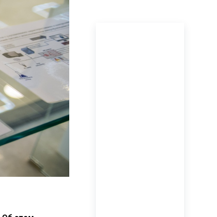
ПОСЛЕДНИЕ
НОВОСТИ