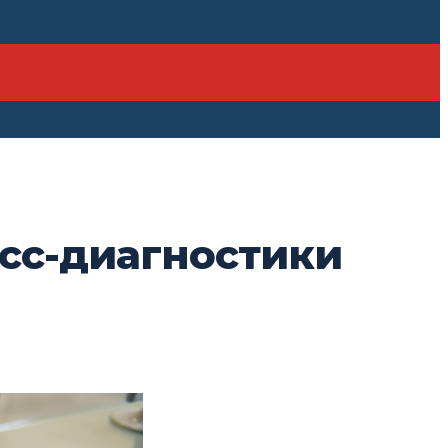
сс-диагностики