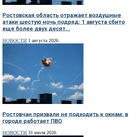
Ростовская область отражает воздушные
атаки шестую ночь подряд: 1 августа сбито
еще более двух десят...
НОВОСТИ
1 августа 2026
Ростовчан призвали не подходить к окнам: в
городе работает ПВО
НОВОСТИ
31 июля 2026