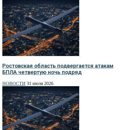
Ростовская область подвергается атакам
БПЛА четвертую ночь подряд
НОВОСТИ
31 июля 2026