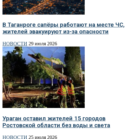
В Таганроге сапёры работают на месте ЧС,
жителей эвакуируют из-за опасности
НОВОСТИ
29 июля 2026
Ураган оставил жителей 15 городов
Ростовской области без воды и света
НОВОСТИ
25 июля 2026