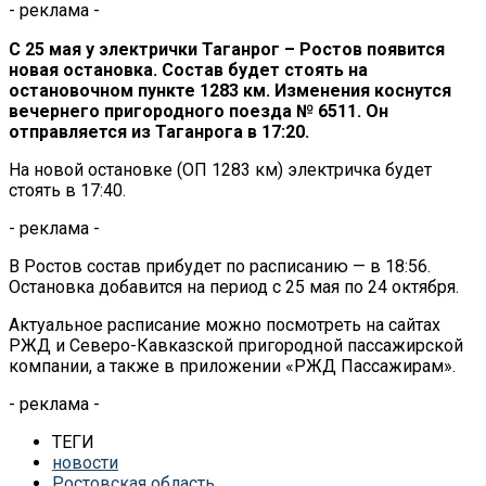
- реклама -
С 25 мая у электрички Таганрог – Ростов появится
новая остановка. Состав будет стоять на
остановочном пункте 1283 км. Изменения коснутся
вечернего пригородного поезда № 6511. Он
отправляется из Таганрога в 17:20.
На новой остановке (ОП 1283 км) электричка будет
стоять в 17:40.
- реклама -
В Ростов состав прибудет по расписанию — в 18:56.
Остановка добавится на период с 25 мая по 24 октября.
Актуальное расписание можно посмотреть на сайтах
РЖД и Северо-Кавказской пригородной пассажирской
компании, а также в приложении «РЖД Пассажирам».
- реклама -
ТЕГИ
новости
Ростовская область