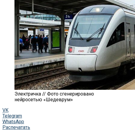
Электричка // Фото сгенерировано
нейросетью «Шедеврум»
VK
Telegram
WhatsApp
Распечатать