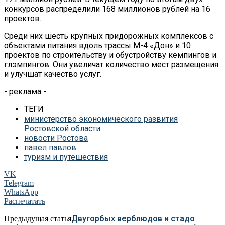
конкурсов распределили 168 миллионов рублей на 16
проектов.
Среди них шесть крупных придорожных комплексов с
объектами питания вдоль трассы М-4 «Дон» и 10
проектов по строительству и обустройству кемпингов и
глэмпингов. Они увеличат количество мест размещения
и улучшат качество услуг.
- реклама -
ТЕГИ
министерство экономического развития
Ростовской области
новости Ростова
павел павлов
туризм и путешествия
VK
Telegram
WhatsApp
Распечатать
Двугорбых верблюдов и стадо
Предыдущая статья