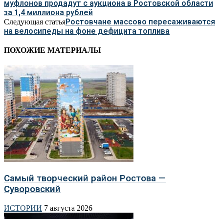
муфлонов продадут с аукциона в Ростовской области
за 1,4 миллиона рублей
Ростовчане массово пересаживаются
Следующая статья
на велосипеды на фоне дефицита топлива
ПОХОЖИЕ МАТЕРИАЛЫ
Самый творческий район Ростова —
Суворовский
ИСТОРИИ
7 августа 2026