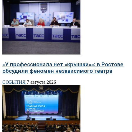
«У профессионала нет «крышки»»: в Ростове
обсудили феномен независимого театра
СОБЫТИЯ
7 августа 2026