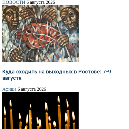
НОВОСТИ
6 августа 2026
Куда сходить на выходных в Ростове: 7-9
августа
Афиша
6 августа 2026