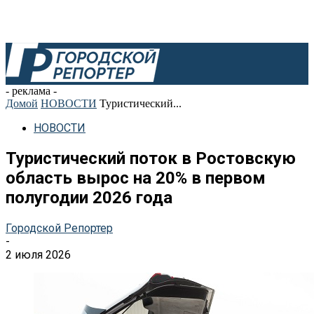
- реклама -
Домой
НОВОСТИ
Туристический...
НОВОСТИ
Туристический поток в Ростовскую
область вырос на 20% в первом
полугодии 2026 года
Городской Репортер
-
2 июля 2026