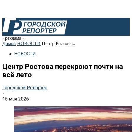
- реклама -
Домой
НОВОСТИ
Центр Ростова...
НОВОСТИ
Центр Ростова перекроют почти на
всё лето
Городской Репортер
-
15 мая 2026