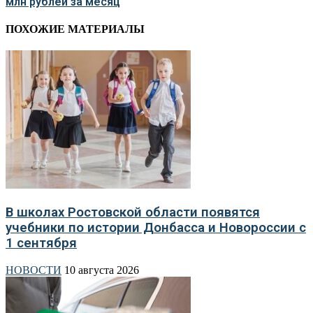
млн рублей за месяц
ПОХОЖИЕ МАТЕРИАЛЫ
В школах Ростовской области появятся
учебники по истории Донбасса и Новороссии с
1 сентября
НОВОСТИ
10 августа 2026