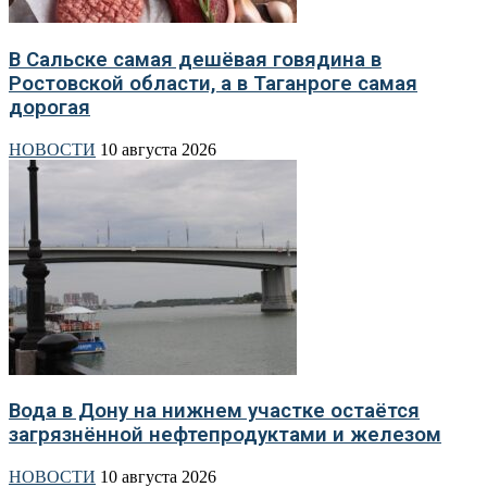
В Сальске самая дешёвая говядина в
Ростовской области, а в Таганроге самая
дорогая
НОВОСТИ
10 августа 2026
Вода в Дону на нижнем участке остаётся
загрязнённой нефтепродуктами и железом
НОВОСТИ
10 августа 2026