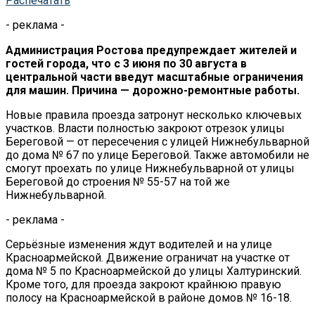
Распечатать
- реклама -
Администрация Ростова предупреждает жителей и
гостей города, что с 3 июня по 30 августа в
центральной части введут масштабные ограничения
для машин. Причина — дорожно-ремонтные работы.
Новые правила проезда затронут несколько ключевых
участков. Власти полностью закроют отрезок улицы
Береговой — от пересечения с улицей Нижнебульварной
до дома № 67 по улице Береговой. Также автомобили не
смогут проехать по улице Нижнебульварной от улицы
Береговой до строения № 55-57 на той же
Нижнебульварной.
- реклама -
Серьёзные изменения ждут водителей и на улице
Красноармейской. Движение ограничат на участке от
дома № 5 по Красноармейской до улицы Халтуринский.
Кроме того, для проезда закроют крайнюю правую
полосу на Красноармейской в районе домов № 16-18.