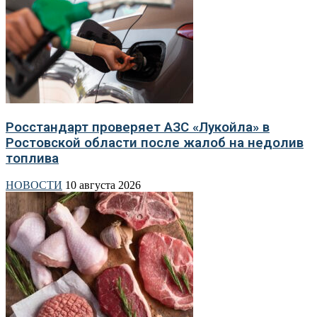
Росстандарт проверяет АЗС «Лукойла» в
Ростовской области после жалоб на недолив
топлива
НОВОСТИ
10 августа 2026