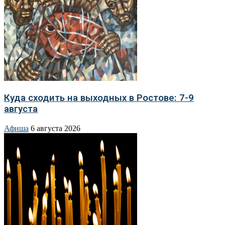
Куда сходить на выходных в Ростове: 7-9
августа
Афиша
6 августа 2026