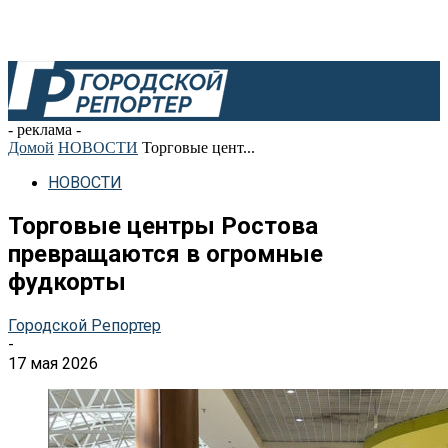
- реклама -
Домой
НОВОСТИ
Торговые цент...
НОВОСТИ
Торговые центры Ростова
превращаются в огромные
фудкорты
Городской Репортер
-
17 мая 2026