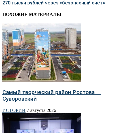
270 тысяч рублей через «безопасный счёт»
ПОХОЖИЕ МАТЕРИАЛЫ
Самый творческий район Ростова —
Суворовский
ИСТОРИИ
7 августа 2026