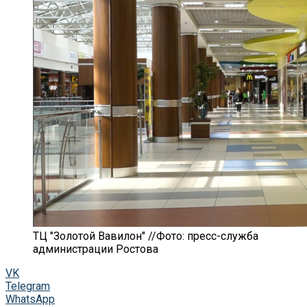
ТЦ "Золотой Вавилон" //Фото: пресс-служба
администрации Ростова
VK
Telegram
WhatsApp