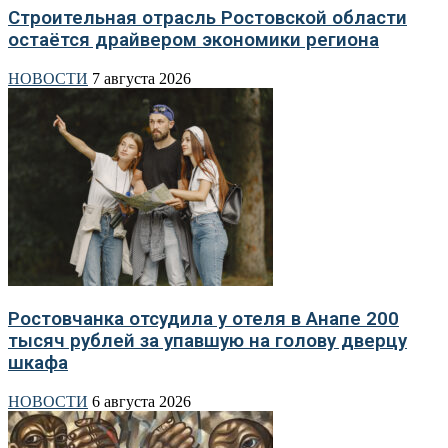
Строительная отрасль Ростовской области
остаётся драйвером экономики региона
НОВОСТИ
7 августа 2026
Ростовчанка отсудила у отеля в Анапе 200
тысяч рублей за упавшую на голову дверцу
шкафа
НОВОСТИ
6 августа 2026