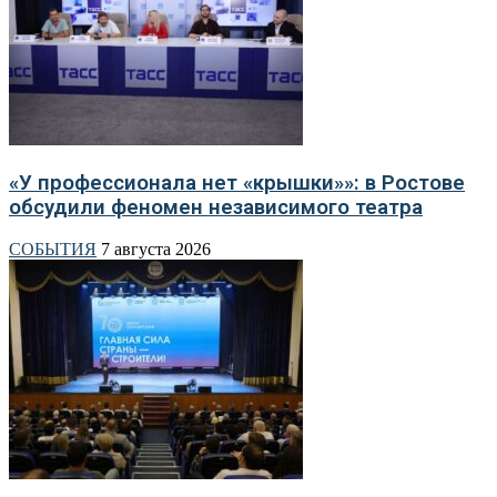
«У профессионала нет «крышки»»: в Ростове
обсудили феномен независимого театра
СОБЫТИЯ
7 августа 2026