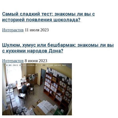
Самый сладкий тест: знакомы ли вы с
историей появления шоколада?
Интерактив
11 июля 2023
Шулюм, хумус или бешбармак: знакомы ли вы
с кухнями народов Дона?
Интерактив
8 июня 2023