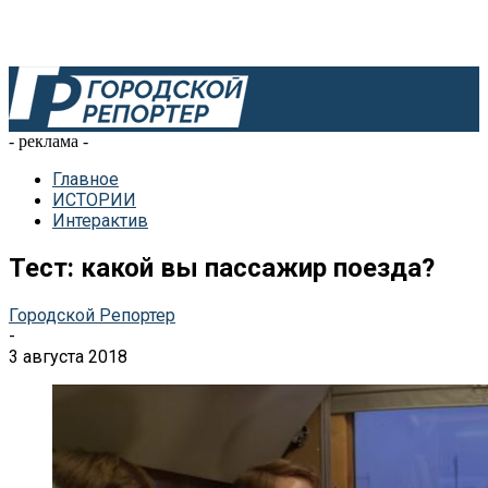
- реклама -
Главное
ИСТОРИИ
Интерактив
Тест: какой вы пассажир поезда?
Городской Репортер
-
3 августа 2018