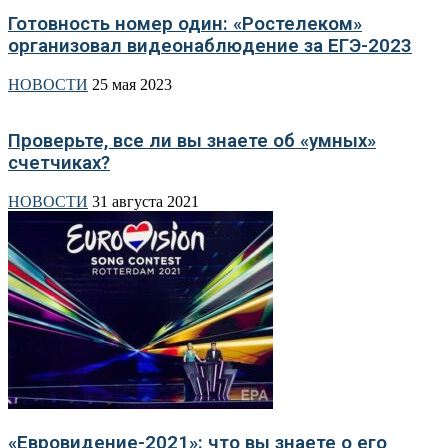
Готовность номер один: «Ростелеком»
организовал видеонаблюдение за ЕГЭ-2023
НОВОСТИ
25 мая 2023
Проверьте, все ли вы знаете об «умных»
счетчиках?
НОВОСТИ
31 августа 2021
«Евровидение-2021»: что вы знаете о его