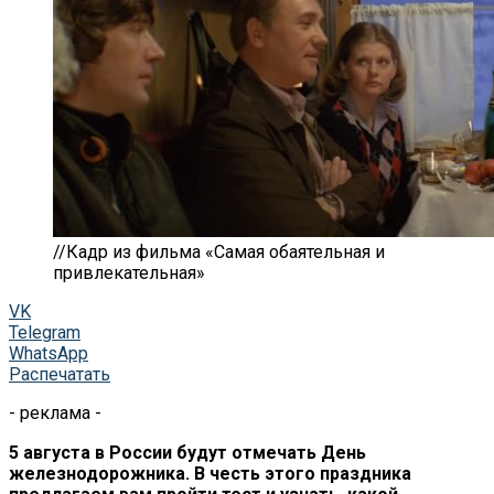
//Кадр из фильма «Самая обаятельная и
привлекательная»
VK
Telegram
WhatsApp
Распечатать
- реклама -
5 августа в
России будут отмечать День
железнодорожника. В
честь этого праздника