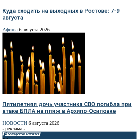
Куда сходить на выходных в Ростове: 7-9
августа
Афиша
6 августа 2026
Пятилетняя дочь участника СВО погибла при
атаке БПЛА на пляж в Архипо-Осиповке
НОВОСТИ
6 августа 2026
- реклама -