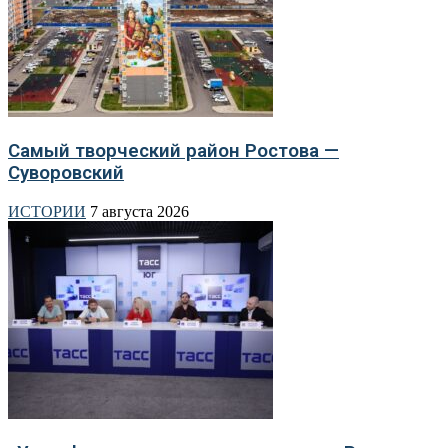
Самый творческий район Ростова —
Суворовский
ИСТОРИИ
7 августа 2026