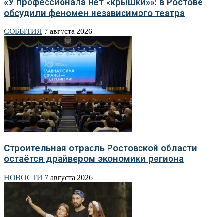
«У профессионала нет «крышки»»: в Ростове
обсудили феномен независимого театра
СОБЫТИЯ
7 августа 2026
Строительная отрасль Ростовской области
остаётся драйвером экономики региона
НОВОСТИ
7 августа 2026