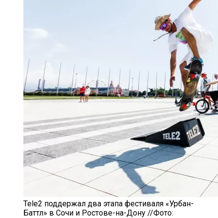
Tele2 поддержал два этапа фестиваля «Урбан-
Баттл» в Сочи и Ростове-на-Дону //Фото: