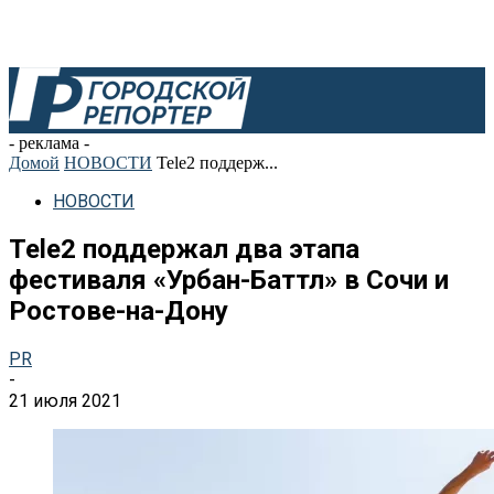
- реклама -
Домой
НОВОСТИ
Tele2 поддерж...
НОВОСТИ
Tele2 поддержал два этапа
фестиваля «Урбан-Баттл» в Сочи и
Ростове-на-Дону
PR
-
21 июля 2021