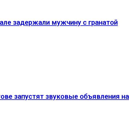
але задержали мужчину с гранатой
ове запустят звуковые объявления на