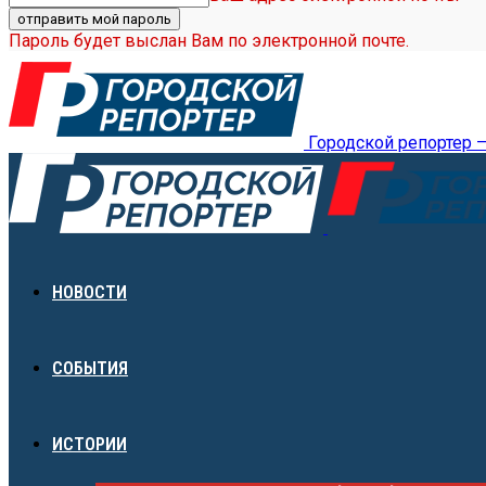
Пароль будет выслан Вам по электронной почте.
Городской репортер 
НОВОСТИ
СОБЫТИЯ
ИСТОРИИ