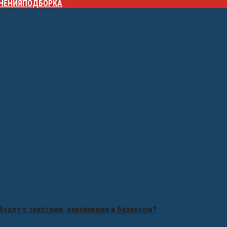
НЕНИЯ
ПОДБОРКА
будет с текстами, картинками и бизнесом?