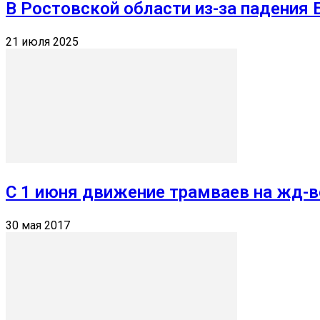
В Ростовской области из-за падения
21 июля 2025
С 1 июня движение трамваев на жд-
30 мая 2017