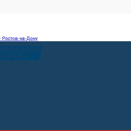
— Ростов-на-Дону