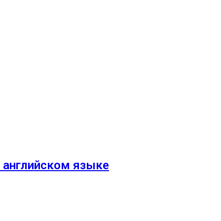
 английском языке