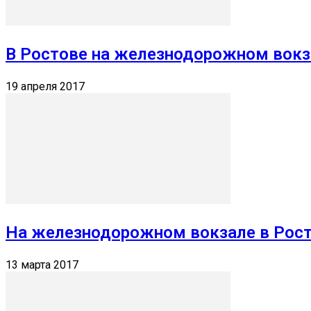
В Ростове на железнодорожном вокз
19 апреля 2017
На железнодорожном вокзале в Рост
13 марта 2017