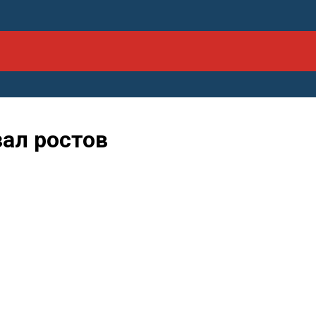
ал ростов