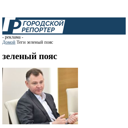
- реклама -
Домой
Теги
зеленый пояс
зеленый пояс