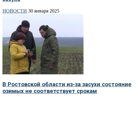
НОВОСТИ
30 января 2025
В Ростовской области из-за засухи состояние
озимых не соответствует срокам
НОВОСТИ
20 ноября 2024
В трех районах Ростовской области
зафиксировали засуху