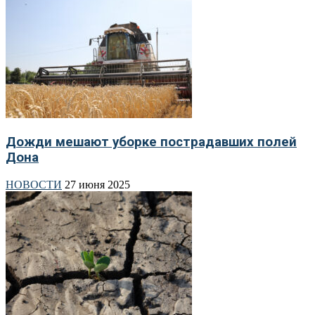
Дожди мешают уборке пострадавших полей
Дона
НОВОСТИ
27 июня 2025