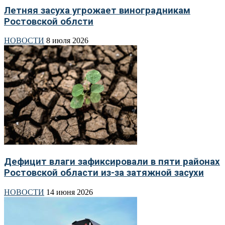
Летняя засуха угрожает виноградникам
Ростовской облсти
НОВОСТИ
8 июля 2026
Дефицит влаги зафиксировали в пяти районах
Ростовской области из-за затяжной засухи
НОВОСТИ
14 июня 2026