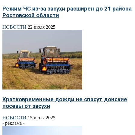
Режим ЧС из-за засухи расширен до 21 района
Ростовской области
НОВОСТИ
22 июля 2025
Кратковременные дожди не спасут донские
посевы от засухи
НОВОСТИ
15 июля 2025
- реклама -