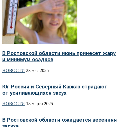
В Ростовской области июнь принесет жару
и минимум осадков
НОВОСТИ
28 мая 2025
Юг России и Северный Кавказ страдают
от усиливающихся засух
НОВОСТИ
18 марта 2025
В Ростовской области ожидается весенняя
засуха