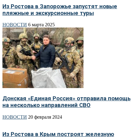
Из Ростова в Запорожье запустят новые
пляжные и экскурсионные туры
НОВОСТИ
6 марта 2025
Донская «Единая Россия» отправила помощь
на несколько направлений СВО
НОВОСТИ
20 февраля 2024
Из Ростова в Крым построят железную