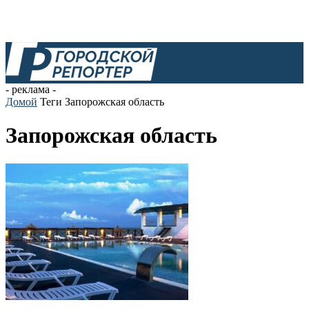
- реклама -
Домой
Теги
Запорожская область
Запорожская область