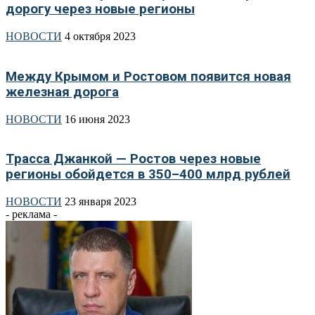
дорогу через новые регионы
НОВОСТИ
4 октября 2023
Между Крымом и Ростовом появится новая
железная дорога
НОВОСТИ
16 июня 2023
Трасса Джанкой — Ростов через новые
регионы обойдется в 350–400 млрд рублей
НОВОСТИ
23 января 2023
- реклама -