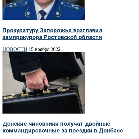
Прокуратуру Запорожья возглавил
зампрокурора Ростовской области
НОВОСТИ
15 ноября 2022
Донские чиновники получат двойные
коммандировочные за поездки в Донбасс