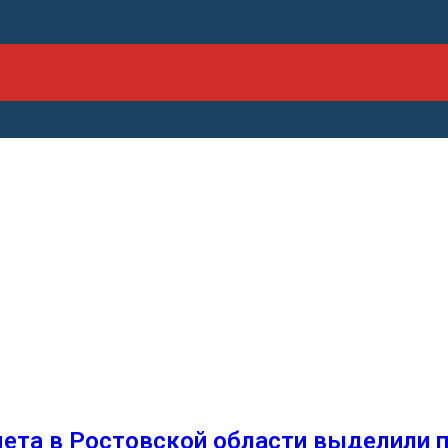
ета в Ростовской области выделили п