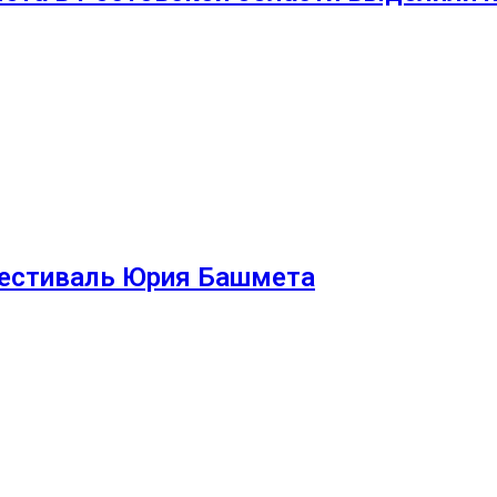
фестиваль Юрия Башмета