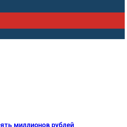
ять миллионов рублей