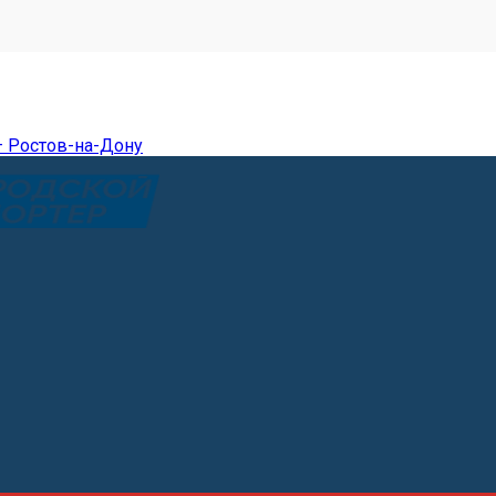
— Ростов-на-Дону