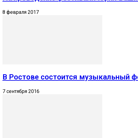
8 февраля 2017
В Ростове состоится музыкальный 
7 сентября 2016