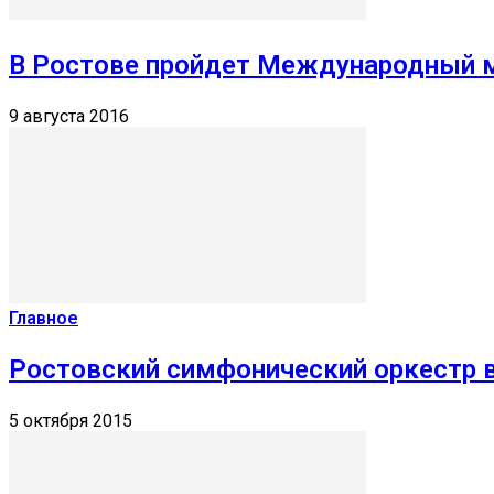
В Ростове пройдет Международный 
9 августа 2016
Главное
Ростовский симфонический оркестр 
5 октября 2015