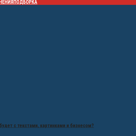
НЕНИЯ
ПОДБОРКА
будет с текстами, картинками и бизнесом?