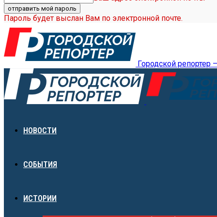
Пароль будет выслан Вам по электронной почте.
Городской репортер 
НОВОСТИ
СОБЫТИЯ
ИСТОРИИ