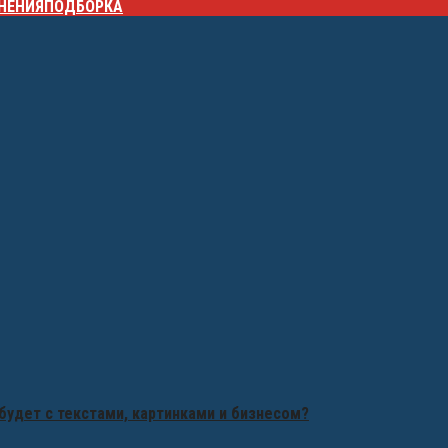
НЕНИЯ
ПОДБОРКА
будет с текстами, картинками и бизнесом?