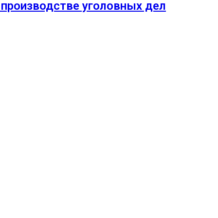
 производстве уголовных дел