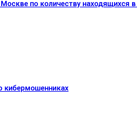
 Москве по количеству находящихся в
 о кибермошенниках