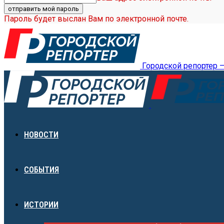
Пароль будет выслан Вам по электронной почте.
Городской репортер 
НОВОСТИ
СОБЫТИЯ
ИСТОРИИ