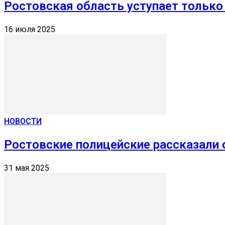
Ростовская область уступает только
16 июля 2025
НОВОСТИ
Ростовские полицейские рассказали
31 мая 2025