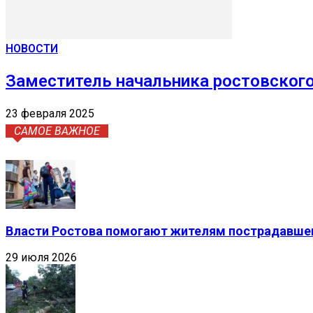
НОВОСТИ
Заместитель начальника ростовског
23 февраля 2025
САМОЕ ВАЖНОЕ
Власти Ростова помогают жителям пострадавшег
29 июля 2026