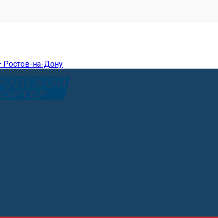
— Ростов-на-Дону