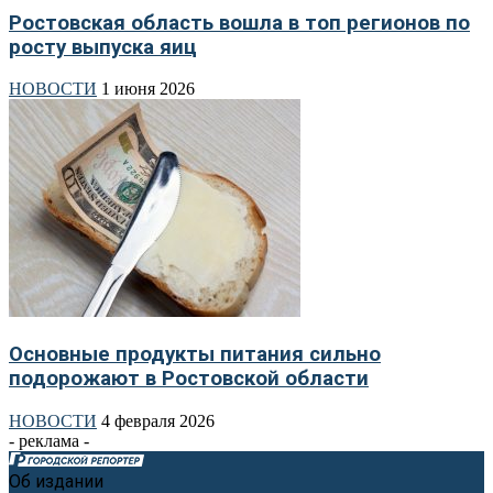
Ростовская область вошла в топ регионов по
росту выпуска яиц
НОВОСТИ
1 июня 2026
Основные продукты питания сильно
подорожают в Ростовской области
НОВОСТИ
4 февраля 2026
- реклама -
Об издании