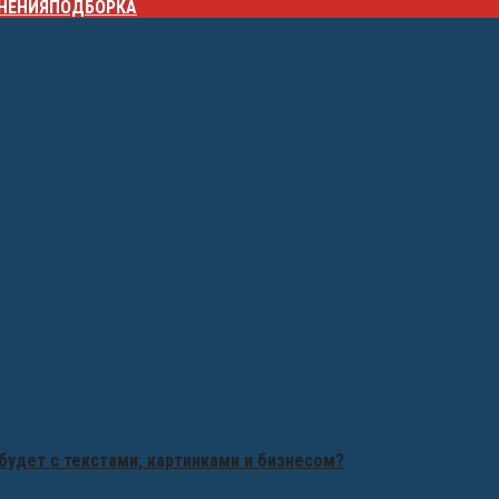
НЕНИЯ
ПОДБОРКА
будет с текстами, картинками и бизнесом?