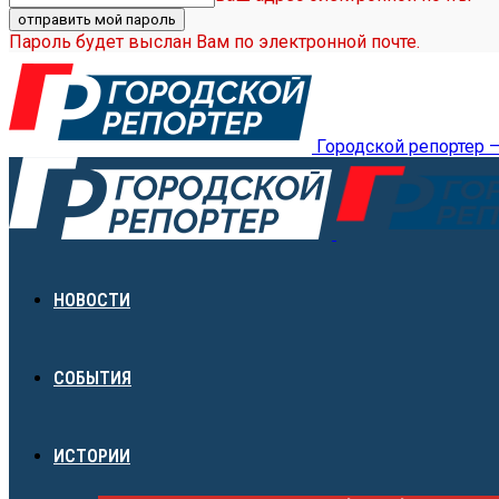
Пароль будет выслан Вам по электронной почте.
Городской репортер 
НОВОСТИ
СОБЫТИЯ
ИСТОРИИ