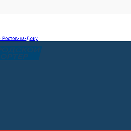
— Ростов-на-Дону