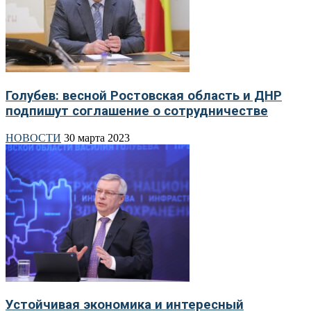
Голубев: весной Ростовская область и ДНР
подпишут соглашение о сотрудничестве
НОВОСТИ
30 марта 2023
Устойчивая экономика и интересный