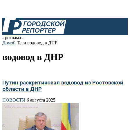
- реклама -
Домой
Теги
водовод в ДНР
водовод в ДНР
Путин раскритиковал водовод из Ростовской
области в ДНР
НОВОСТИ
6 августа 2025