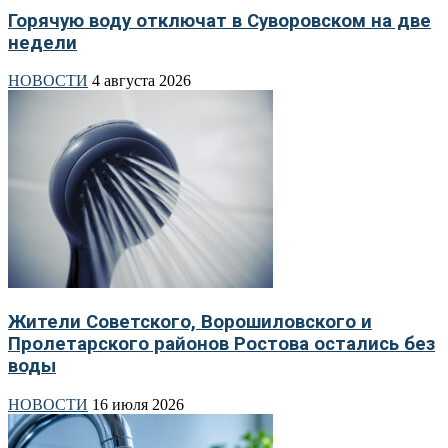
Горячую воду отключат в Суворовском на две
недели
НОВОСТИ
4 августа 2026
Жители Советского, Ворошиловского и
Пролетарского районов Ростова остались без
воды
НОВОСТИ
16 июля 2026