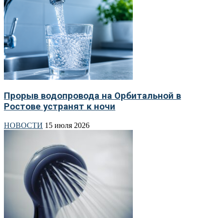
Прорыв водопровода на Орбитальной в
Ростове устранят к ночи
НОВОСТИ
15 июля 2026