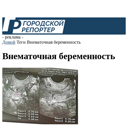
- реклама -
Домой
Теги
Внематочная беременность
Внематочная беременность