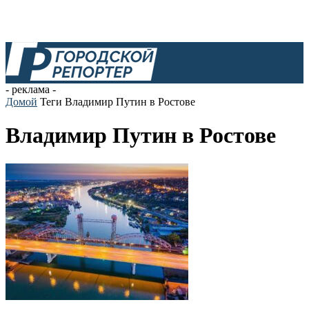
- реклама -
Домой
Теги
Владимир Путин в Ростове
Владимир Путин в Ростове