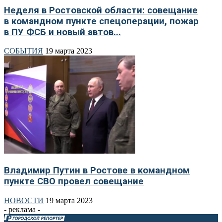
Неделя в Ростовской области: совещание
в командном пункте спецоперации, пожар
в ПУ ФСБ и новый автов...
СОБЫТИЯ
19 марта 2023
Владимир Путин в Ростове в командном
пункте СВО провел совещание
НОВОСТИ
19 марта 2023
- реклама -