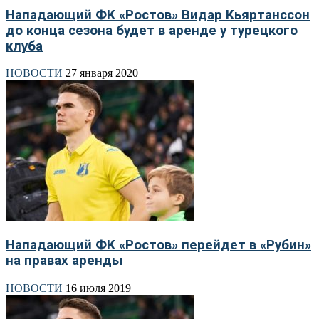
Нападающий ФК «Ростов» Видар Кьяртанссон
до конца сезона будет в аренде у турецкого
клуба
НОВОСТИ
27 января 2020
Нападающий ФК «Ростов» перейдет в «Рубин»
на правах аренды
НОВОСТИ
16 июля 2019