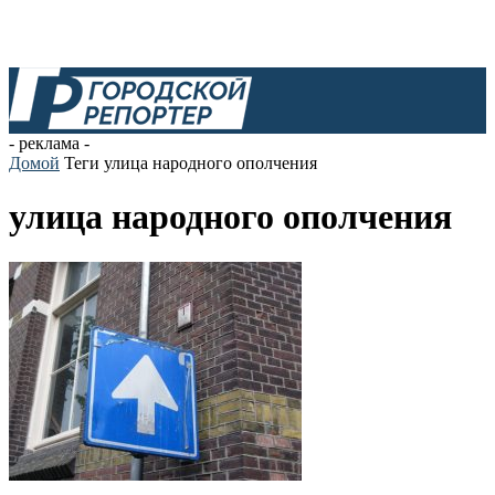
- реклама -
Домой
Теги
улица народного ополчения
улица народного ополчения