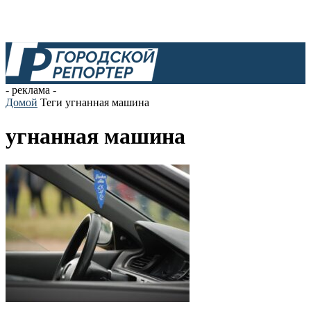
- реклама -
Домой
Теги
угнанная машина
угнанная машина