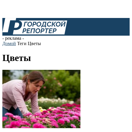
- реклама -
Домой
Теги
Цветы
Цветы