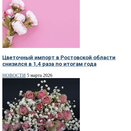
Цветочный импорт в Ростовской области
снизился в 1,4 раза по итогам года
НОВОСТИ
5 марта 2026