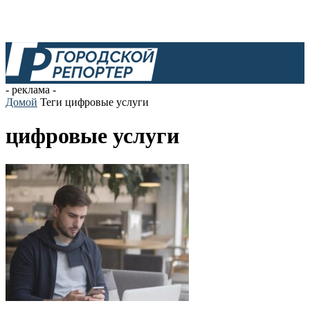
- реклама -
Домой
Теги
цифровые услуги
цифровые услуги