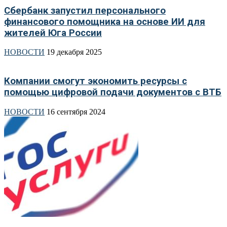
Сбербанк запустил персонального
финансового помощника на основе ИИ для
жителей Юга России
НОВОСТИ
19 декабря 2025
Компании смогут экономить ресурсы с
помощью цифровой подачи документов с ВТБ
НОВОСТИ
16 сентября 2024