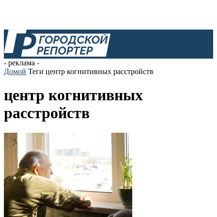
- реклама -
Домой
Теги
центр когнитивных расстройств
центр когнитивных
расстройств