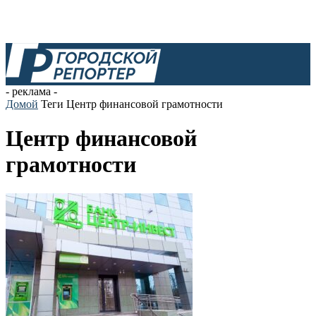
- реклама -
Домой
Теги
Центр финансовой грамотности
Центр финансовой
грамотности