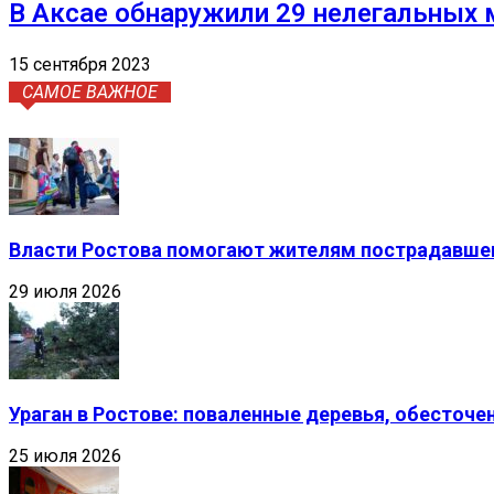
В Аксае обнаружили 29 нелегальных 
15 сентября 2023
САМОЕ ВАЖНОЕ
Власти Ростова помогают жителям пострадавшег
29 июля 2026
Ураган в Ростове: поваленные деревья, обесточ
25 июля 2026