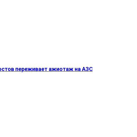
Ростов переживает ажиотаж на АЗС