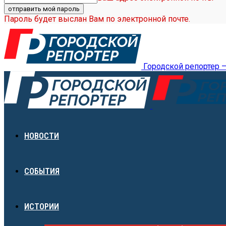
Пароль будет выслан Вам по электронной почте.
Городской репортер 
НОВОСТИ
СОБЫТИЯ
ИСТОРИИ