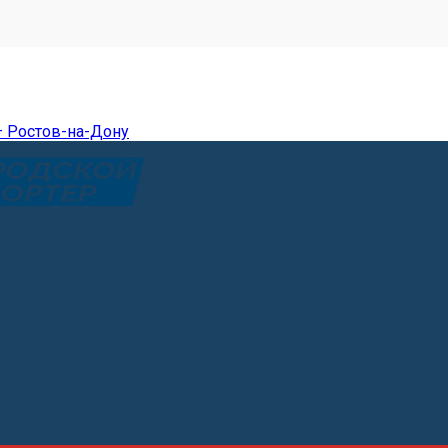
— Ростов-на-Дону