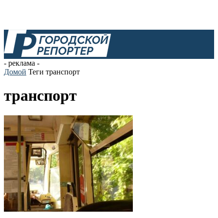
- реклама -
Домой
Теги
транспорт
транспорт