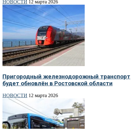
НОВОСТИ
12 марта 2026
Пригородный железнодорожный транспорт
будет обновлён в Ростовской области
НОВОСТИ
12 марта 2026