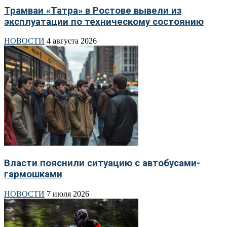
Трамваи «Татра» в Ростове вывели из
эксплуатации по техническому состоянию
НОВОСТИ
4 августа 2026
Власти пояснили ситуацию с автобусами-
гармошками
НОВОСТИ
7 июля 2026