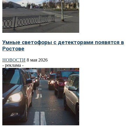
Умные светофоры с детекторами появятся в
Ростове
НОВОСТИ
8 мая 2026
- реклама -