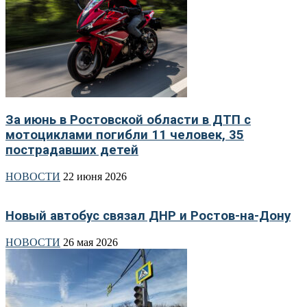
За июнь в Ростовской области в ДТП с
мотоциклами погибли 11 человек, 35
пострадавших детей
НОВОСТИ
22 июня 2026
Новый автобус связал ДНР и Ростов-на-Дону
НОВОСТИ
26 мая 2026