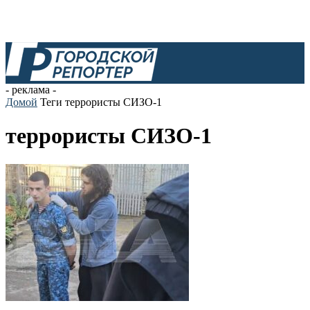
- реклама -
Домой
Теги
террористы СИЗО-1
террористы СИЗО-1