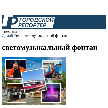
- реклама -
Домой
Теги
светомузыкальный фонтан
светомузыкальный фонтан