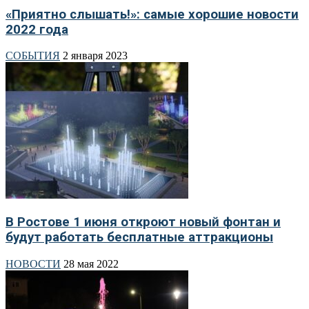
«Приятно слышать!»: самые хорошие новости
2022 года
СОБЫТИЯ
2 января 2023
В Ростове 1 июня откроют новый фонтан и
будут работать бесплатные аттракционы
НОВОСТИ
28 мая 2022