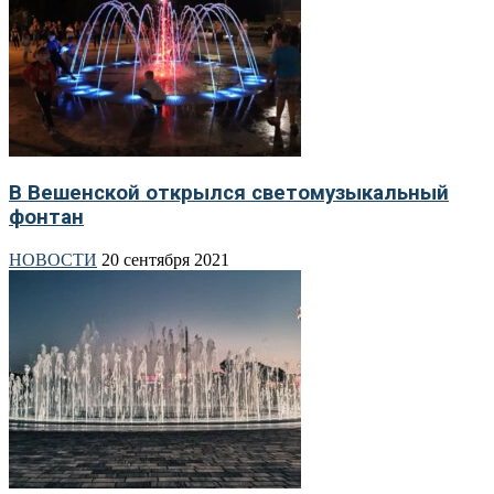
В Вешенской открылся светомузыкальный
фонтан
НОВОСТИ
20 сентября 2021