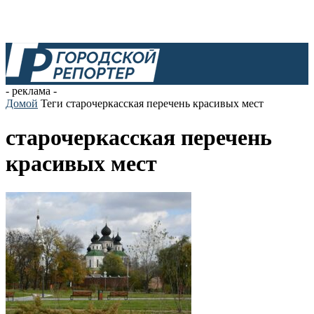
- реклама -
Домой
Теги
старочеркасская перечень красивых мест
старочеркасская перечень
красивых мест