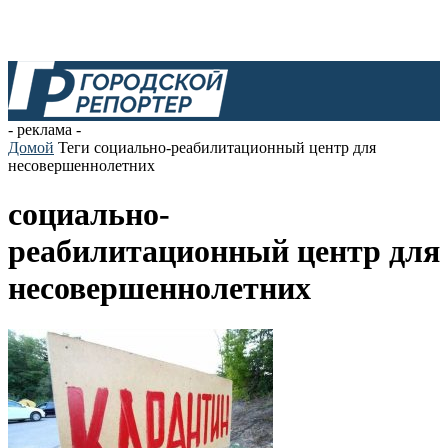
- реклама -
Домой
Теги
социально-реабилитационный центр для
несовершеннолетних
социально-
реабилитационный центр для
несовершеннолетних