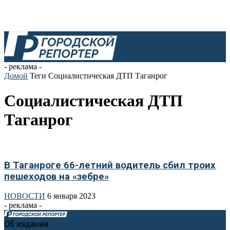
- реклама -
Домой
Теги
Социалистическая ДТП Таганрог
Социалистическая ДТП
Таганрог
В Таганроге 66-летний водитель сбил троих
пешеходов на «зебре»
НОВОСТИ
6 января 2023
- реклама -
Об издании