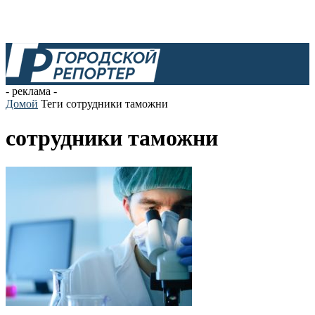
- реклама -
Домой
Теги
сотрудники таможни
сотрудники таможни