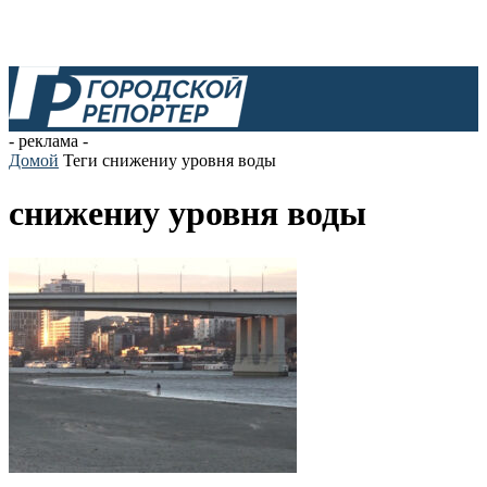
- реклама -
Домой
Теги
снижениу уровня воды
снижениу уровня воды