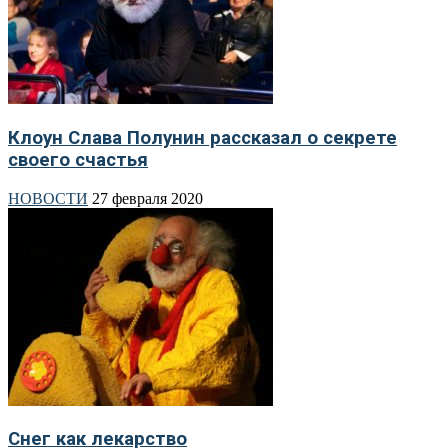
Клоун Слава Полунин рассказал о секрете
своего счастья
НОВОСТИ
27 февраля 2020
Снег как лекарство