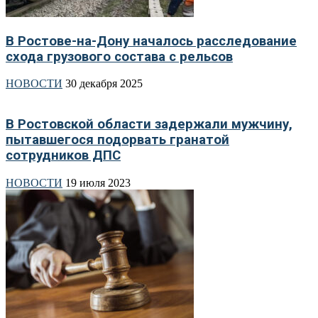
В Ростове-на-Дону началось расследование
схода грузового состава с рельсов
НОВОСТИ
30 декабря 2025
В Ростовской области задержали мужчину,
пытавшегося подорвать гранатой
сотрудников ДПС
НОВОСТИ
19 июля 2023