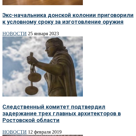
Экс-начальника донской колонии приговорили
к условному сроку за изготовление оружия
НОВОСТИ
25 января 2023
Следственный комитет подтвердил
задержание трех главных архитекторов в
Ростовской области
НОВОСТИ
12 февраля 2019