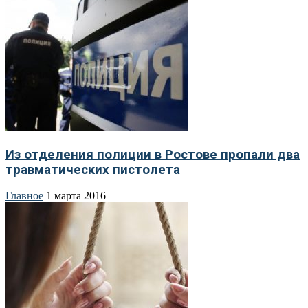
Из отделения полиции в Ростове пропали два
травматических пистолета
Главное
1 марта 2016