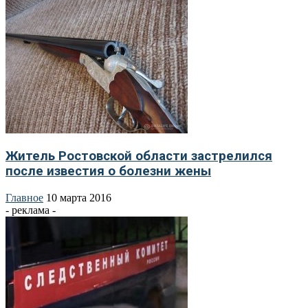
Житель Ростовской области застрелился
после известия о болезни жены
Главное
10 марта 2016
- реклама -