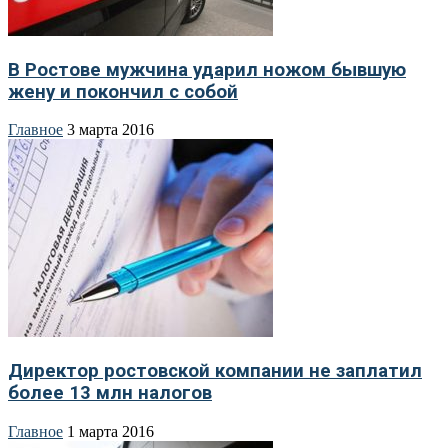
В Ростове мужчина ударил ножом бывшую
жену и покончил с собой
Главное
3 марта 2016
Директор ростовской компании не заплатил
более 13 млн налогов
Главное
1 марта 2016