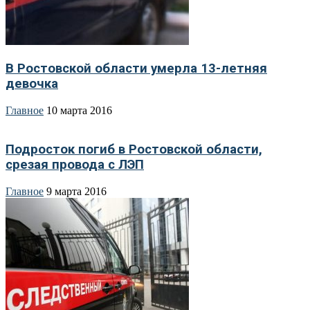
В Ростовской области умерла 13-летняя
девочка
Главное
10 марта 2016
Подросток погиб в Ростовской области,
срезая провода с ЛЭП
Главное
9 марта 2016