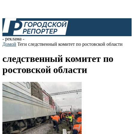
- реклама -
Домой
Теги
следственный комитет по ростовской области
следственный комитет по
ростовской области