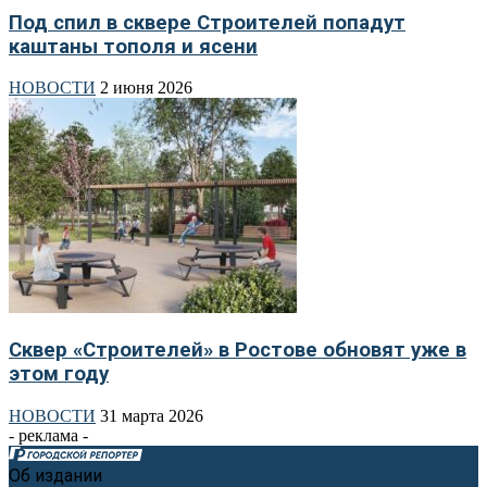
Под спил в сквере Строителей попадут
каштаны тополя и ясени
НОВОСТИ
2 июня 2026
Сквер «Строителей» в Ростове обновят уже в
этом году
НОВОСТИ
31 марта 2026
- реклама -
Об издании