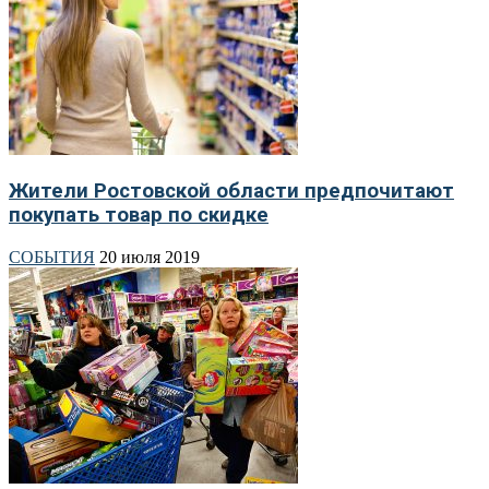
Жители Ростовской области предпочитают
покупать товар по скидке
СОБЫТИЯ
20 июля 2019