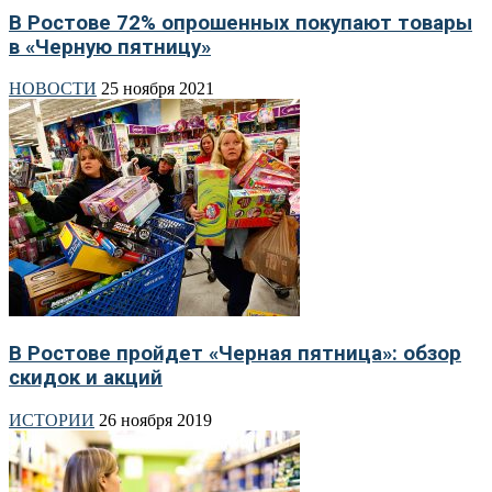
В Ростове 72% опрошенных покупают товары
в «Черную пятницу»
НОВОСТИ
25 ноября 2021
В Ростове пройдет «Черная пятница»: обзор
скидок и акций
ИСТОРИИ
26 ноября 2019