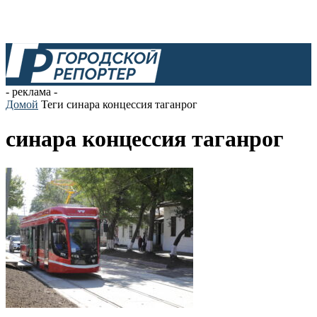
- реклама -
Домой
Теги
синара концессия таганрог
синара концессия таганрог